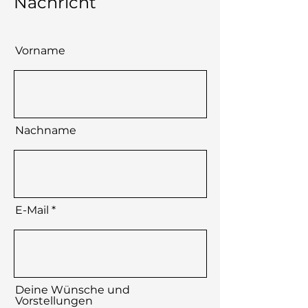
Nachricht
Vorname
Nachname
E-Mail
Deine Wünsche und
Vorstellungen