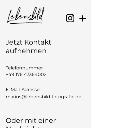
Jetzt Kontakt
aufnehmen
Telefonnummer
+
49 176 47364002
E-Mail-Adresse
marius@lebensbild-fotografie.de
Oder mit einer